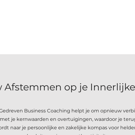
 Afstemmen op je Innerlijk
Gedreven Business Coaching helpt je om opnieuw verbi
et je kernwaarden en overtuigingen, waardoor je teru
rdt naar je persoonlijke en zakelijke kompas voor helde