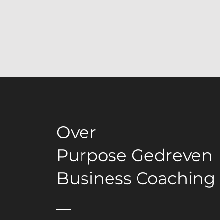
Over
Purpose Gedreven
Business Coaching