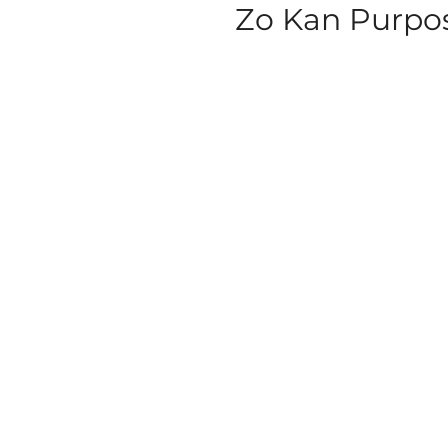
Zo Kan Purpos