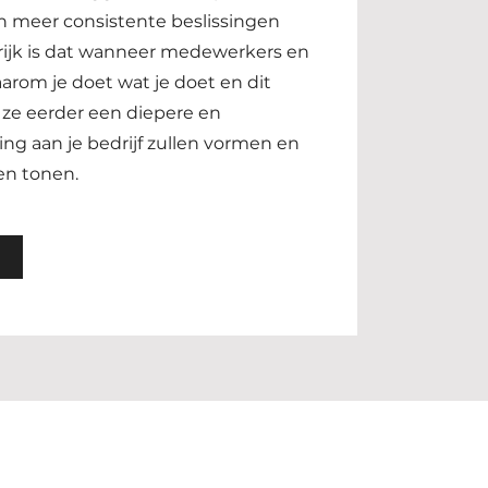
n meer consistente beslissingen
ijk is dat wanneer medewerkers en
arom je doet wat je doet en dit
 ze eerder een diepere en
ing aan je bedrijf zullen vormen en
en tonen.