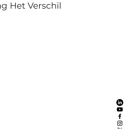
g Het Verschil