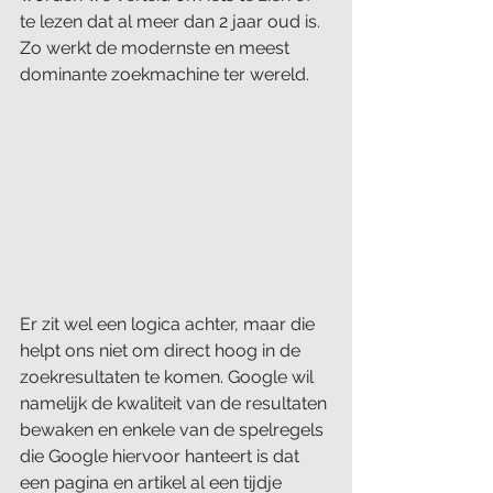
te lezen dat al meer dan 2 jaar oud is. 
Zo werkt de modernste en meest 
dominante zoekmachine ter wereld.
Er zit wel een logica achter, maar die 
helpt ons niet om direct hoog in de 
zoekresultaten te komen. Google wil 
namelijk de kwaliteit van de resultaten 
bewaken en enkele van de spelregels 
die Google hiervoor hanteert is dat 
een pagina en artikel al een tijdje 