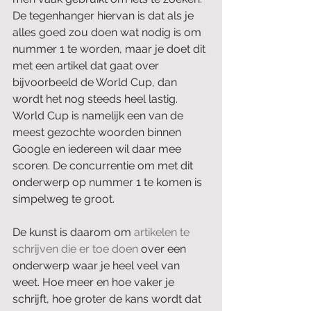
De tegenhanger hiervan is dat als je 
alles goed zou doen wat nodig is om 
nummer 1 te worden, maar je doet dit 
met een artikel dat gaat over 
bijvoorbeeld de World Cup, dan 
wordt het nog steeds heel lastig. 
World Cup is namelijk een van de 
meest gezochte woorden binnen 
Google en iedereen wil daar mee 
scoren. De concurrentie om met dit 
onderwerp op nummer 1 te komen is 
simpelweg te groot.
De kunst is daarom om 
artikelen te 
schrijven die er toe doen
 over een 
onderwerp waar je heel veel van 
weet. Hoe meer en hoe vaker je 
schrijft, hoe groter de kans wordt dat 