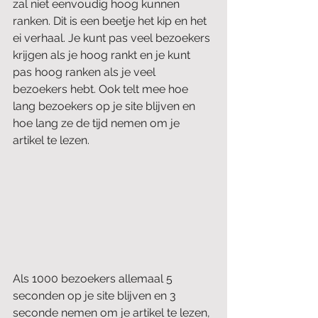
zal niet eenvoudig hoog kunnen 
ranken. Dit is een beetje het kip en het 
ei verhaal. Je kunt pas veel bezoekers 
krijgen als je hoog rankt en je kunt 
pas hoog ranken als je veel 
bezoekers hebt. Ook telt mee hoe 
lang bezoekers op je site blijven en 
hoe lang ze de tijd nemen om je 
artikel te lezen.
Als 1000 bezoekers allemaal 5 
seconden op je site blijven en 3 
seconde nemen om je artikel te lezen, 