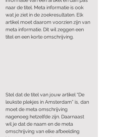
informatie van een artikel en dan pas 
naar de titel. Meta informatie is ook 
wat je ziet in de zoekresultaten. Elk 
artikel moet daarom voorzien zijn van 
meta informatie. Dit wil zeggen een 
titel en een korte omschrijving.
Stel dat de titel van jouw artikel “De 
leukste plekjes in Amsterdam” is, dan 
moet de meta omschrijving 
nagenoeg hetzelfde zijn. Daarnaast 
wil je dat de naam en de meta 
omschrijving van elke afbeelding 