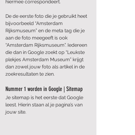
hiermee correspondeert. 
De de eerste foto die je gebruikt heet 
bijvoorbeeld “Amsterdam 
Rijksmuseum” en de meta tag die je 
aan de foto meegeeft is ook 
“Amsterdam Rijksmuseum”. Iedereen 
die dan in Google zoekt op “Leukste 
plekjes Amsterdam Museum” krijgt 
dan zowel jouw foto als artikel in de 
zoekresultaten te zien.
Nummer 1 worden in Google | Sitemap
Je sitemap is het eerste dat Google 
leest. Hierin staan al je pagina’s van 
jouw site.