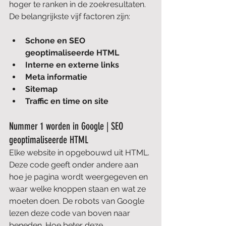
hoger te ranken in de zoekresultaten. 
De belangrijkste vijf factoren zijn:
Schone en SEO 
geoptimaliseerde HTML
Interne en externe links
Meta informatie
Sitemap
Traffic en time on site
Nummer 1 worden in Google | SEO 
geoptimaliseerde HTML
Elke website in opgebouwd uit HTML. 
Deze code geeft onder andere aan 
hoe je pagina wordt weergegeven en 
waar welke knoppen staan en wat ze 
moeten doen. De robots van Google 
lezen deze code van boven naar 
beneden. Hoe beter deze 