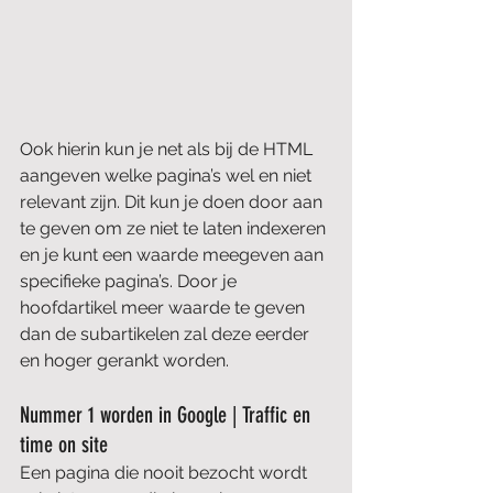
Ook hierin kun je net als bij de HTML 
aangeven welke pagina’s wel en niet 
relevant zijn. Dit kun je doen door aan 
te geven om ze niet te laten indexeren 
en je kunt een waarde meegeven aan 
specifieke pagina’s. Door je 
hoofdartikel meer waarde te geven 
dan de subartikelen zal deze eerder 
en hoger gerankt worden.
Nummer 1 worden in Google | Traffic en 
time on site
Een pagina die nooit bezocht wordt 