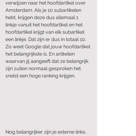
verwijzen naar het hoofdartikel over 
Amsterdam. Als je 10 subartikelen 
hebt, krijgen deze dus allemaal 1 
linkje vanuit het hoofdartikel en het 
hoofdartikel krijgt van elk subartikel 
een linkje. Dat zijn er dus in totaal 10. 
Zo weet Google dat jouw hoofdartikel 
het belangrijkste is. En artikelen 
waarvan jij aangeeft dat ze belangrijk 
zijn zullen normaal gesproken het 
snelst een hoge ranking krijgen.
Nog belangrijker zijn je externe links. 