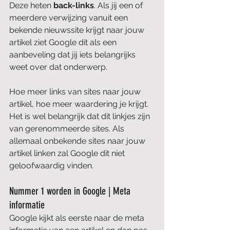
Deze heten 
back-links
. Als jij een of 
meerdere verwijzing vanuit een 
bekende nieuwssite krijgt naar jouw 
artikel ziet Google dit als een 
aanbeveling dat jij iets belangrijks 
weet over dat onderwerp. 
Hoe meer links van sites naar jouw 
artikel, hoe meer waardering je krijgt. 
Het is wel belangrijk dat dit linkjes zijn 
van gerenommeerde sites. Als 
allemaal onbekende sites naar jouw 
artikel linken zal Google dit niet 
geloofwaardig vinden.
Nummer 1 worden in Google | Meta 
informatie
Google kijkt als eerste naar de meta 