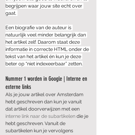
begrijpen waar jouw site echt over 
gaat. 
Een biografie van de auteur is 
natuurlijk veel minder belangrijk dan 
het artikel zelf. Daarom staat deze 
informatie in correcte HTML onder de 
tekst van het artikel én kun je deze 
beter op “niet indexeerbaar” zetten.
Nummer 1 worden in Google | Interne en 
externe links
Als je jouw artikel over Amsterdam 
hebt geschreven dan kun je vanuit 
dat artikel doorverwijzen met een 
interne link naar de subartikelen
 die je 
hebt geschreven. Vanuit de 
subartikelen kun je vervolgens 