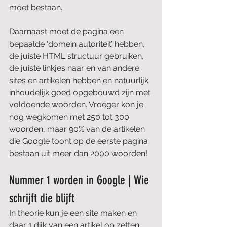
moet bestaan.
Daarnaast moet de pagina een 
bepaalde ‘domein autoriteit’ hebben, 
de juiste HTML structuur gebruiken, 
de juiste linkjes naar en van andere 
sites en artikelen hebben en natuurlijk 
inhoudelijk goed opgebouwd zijn met 
voldoende woorden. Vroeger kon je 
nog wegkomen met 250 tot 300 
woorden, maar 90% van de artikelen 
die Google toont op de eerste pagina 
bestaan uit meer dan 2000 woorden!
Nummer 1 worden in Google | Wie 
schrijft die blijft
In theorie kun je een site maken en 
daar 1 dijk van een artikel op zetten 