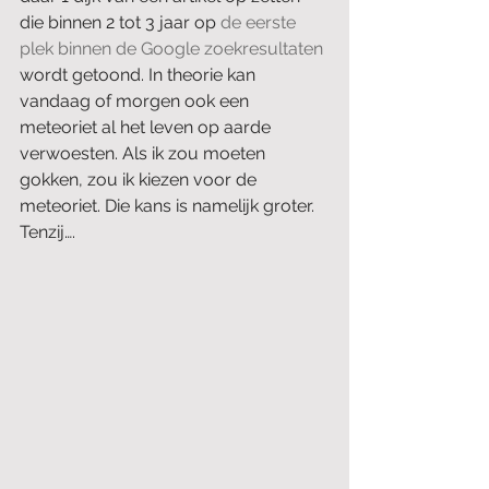
die binnen 2 tot 3 jaar op 
de eerste 
plek binnen de Google zoekresultaten
wordt getoond. In theorie kan 
vandaag of morgen ook een 
meteoriet al het leven op aarde 
verwoesten. Als ik zou moeten 
gokken, zou ik kiezen voor de 
meteoriet. Die kans is namelijk groter. 
Tenzij….