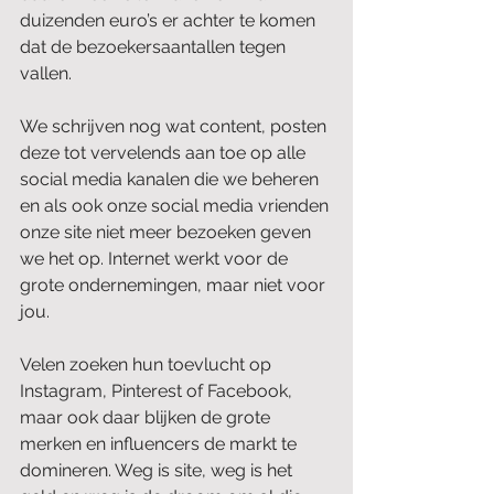
duizenden euro’s er achter te komen 
dat de bezoekersaantallen tegen 
vallen.
We schrijven nog wat content, posten 
deze tot vervelends aan toe op alle 
social media kanalen die we beheren 
en als ook onze social media vrienden 
onze site niet meer bezoeken geven 
we het op. Internet werkt voor de 
grote ondernemingen, maar niet voor 
jou.
Velen zoeken hun toevlucht op 
Instagram, Pinterest of Facebook, 
maar ook daar blijken de grote 
merken en influencers de markt te 
domineren. Weg is site, weg is het 