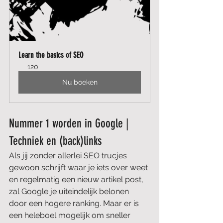
Learn the basics of SEO
120
Nu boeken
Nummer 1 worden in Google | 
Techniek en (back)links
Als jij zonder allerlei SEO trucjes 
gewoon schrijft waar je iets over weet 
en regelmatig een nieuw artikel post, 
zal Google je uiteindelijk belonen 
door een hogere ranking. Maar er is 
een heleboel mogelijk om sneller 