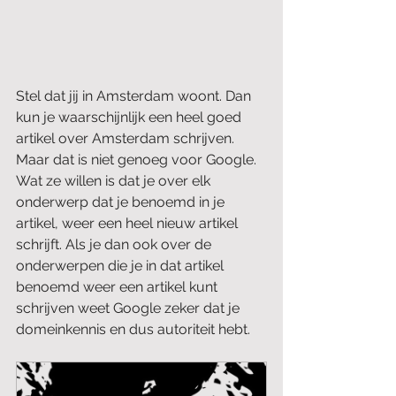
Stel dat jij in Amsterdam woont. Dan 
kun je waarschijnlijk een heel goed 
artikel over Amsterdam schrijven. 
Maar dat is niet genoeg voor Google. 
Wat ze willen is dat je over elk 
onderwerp dat je benoemd in je 
artikel, weer een heel nieuw artikel 
schrijft. Als je dan ook over de 
onderwerpen die je in dat artikel 
benoemd weer een artikel kunt 
schrijven weet Google zeker dat je 
domeinkennis en dus autoriteit hebt.