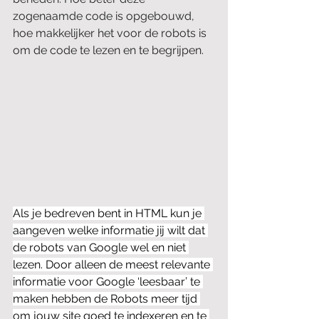
zogenaamde code is opgebouwd, 
hoe makkelijker het voor de robots is 
om de code te lezen en te begrijpen.
Als je bedreven bent in HTML kun je 
aangeven welke informatie jij wilt dat 
de robots van Google wel en niet 
lezen. Door alleen de meest relevante 
informatie voor Google ‘leesbaar’ te 
maken hebben de Robots meer tijd 
om jouw site goed te indexeren en te 