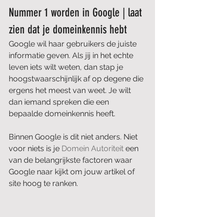
Nummer 1 worden in Google | laat 
zien dat je domeinkennis hebt
Google wil haar gebruikers de juiste 
informatie geven. Als jij in het echte 
leven iets wilt weten, dan stap je 
hoogstwaarschijnlijk af op degene die 
ergens het meest van weet. Je wilt 
dan iemand spreken die een 
bepaalde domeinkennis heeft. 
Binnen Google is dit niet anders. Niet 
voor niets is je 
Domein Autoriteit
 een 
van de belangrijkste factoren waar 
Google naar kijkt om jouw artikel of 
site hoog te ranken.