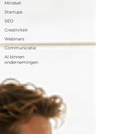
Mindset
Startups
SEO
Creativiteit
Webinars
Communicatie
AI binnen
ondernemingen