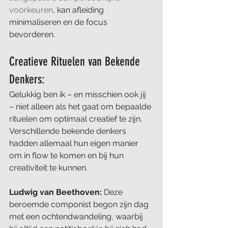
voorkeuren
, kan afleiding 
minimaliseren en de focus 
bevorderen.
Creatieve Rituelen van Bekende 
Denkers:
Gelukkig ben ik – en misschien ook jij 
– niet alleen als het gaat om bepaalde 
rituelen om optimaal creatief te zijn. 
Verschillende bekende denkers 
hadden allemaal hun eigen manier 
om in flow te komen en bij hun 
creativiteit te kunnen. 
Ludwig van Beethoven: 
Deze 
beroemde componist begon zijn dag 
met een ochtendwandeling, waarbij 