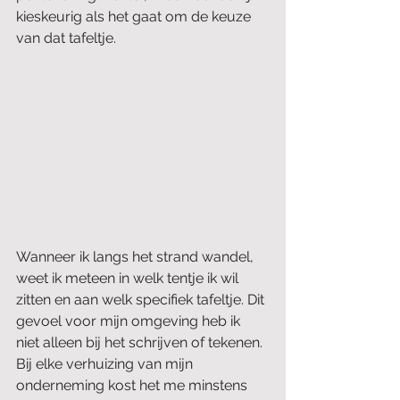
kieskeurig als het gaat om de keuze 
van dat tafeltje.
Wanneer ik langs het strand wandel, 
weet ik meteen in welk tentje ik wil 
zitten en aan welk specifiek tafeltje. Dit 
gevoel voor mijn omgeving heb ik 
niet alleen bij het schrijven of tekenen. 
Bij elke verhuizing van mijn 
onderneming kost het me minstens 