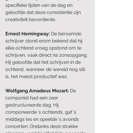
specifieke tijden van de dag en 
geloofde dat deze consistentie zijn 
creativiteit bevorderde.
Ernest Hemingway: 
De beroemde 
schrijver stond erom bekend dat hij 
elke ochtend vroeg opstond om te 
schrijven, vaak direct na zonsopgang. 
Hij geloofde dat het schrijven in de 
ochtend, wanneer de wereld nog stil 
is, het meest productief was.
Wolfgang Amadeus Mozart: 
De 
componist had een zeer 
gestructureerde dag. Hij 
componeerde ’s ochtends, gaf ’s 
middags les en speelde ’s avonds 
concerten. Ondanks deze strakke 