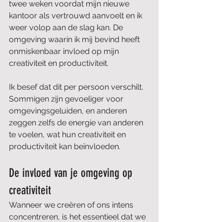
twee weken voordat mijn nieuwe 
kantoor als vertrouwd aanvoelt en ik 
weer volop aan de slag kan. De 
omgeving waarin ik mij bevind heeft 
onmiskenbaar invloed op mijn 
creativiteit en productiviteit.
Ik besef dat dit per persoon verschilt. 
Sommigen zijn gevoeliger voor 
omgevingsgeluiden, en anderen 
zeggen zelfs de energie van anderen 
te voelen, wat hun creativiteit en 
productiviteit kan beïnvloeden.
De invloed van je omgeving op 
creativiteit
Wanneer we creëren of ons intens 
concentreren, is het essentieel dat we 