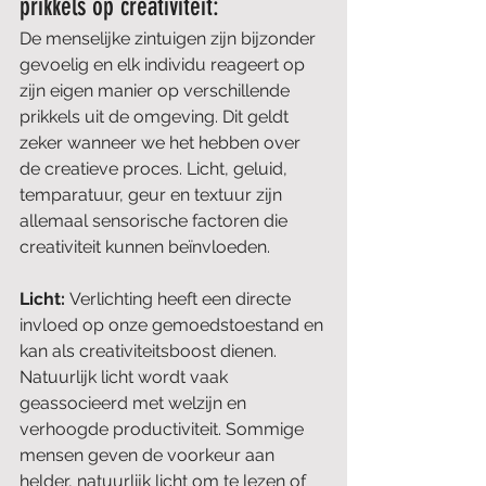
prikkels op creativiteit:
De menselijke zintuigen zijn bijzonder 
gevoelig en elk individu reageert op 
zijn eigen manier op verschillende 
prikkels uit de omgeving. Dit geldt 
zeker wanneer we het hebben over 
de creatieve proces. Licht, geluid, 
temparatuur, geur en textuur zijn 
allemaal sensorische factoren die 
creativiteit kunnen beïnvloeden.
Licht: 
Verlichting heeft een directe 
invloed op onze gemoedstoestand en 
kan als creativiteitsboost dienen. 
Natuurlijk licht wordt vaak 
geassocieerd met welzijn en 
verhoogde productiviteit. Sommige 
mensen geven de voorkeur aan 
helder, natuurlijk licht om te lezen of 