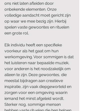
ons niet laten afleiden door 
onbekende elementen. Onze 
volledige aandacht moet gericht zijn 
op waar we mee bezig zijn. Hierbij 
spelen vaste gewoontes en rituelen 
een grote rol.
Elk individu heeft een specifieke 
voorkeur als het gaat om hun 
werkomgeving. Voor sommigen is dat 
het luisteren naar bepaalde muziek, 
voor anderen is het noodzakelijk om 
alleen te zijn. Deze gewoontes, die 
meestal bijdragen aan creatieve 
inspiratie, zijn vaak diepgeworteld en 
zorgen voor een omgeving waarin 
iemand het minst afgeleid wordt. 
Sterker nog, sommige mensen 
hebben vaste rituelen die hen helpen 