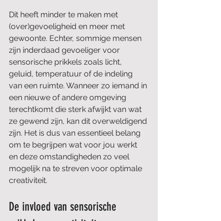
Dit heeft minder te maken met 
(over)gevoeligheid en meer met 
gewoonte. Echter, sommige mensen 
zijn inderdaad gevoeliger voor 
sensorische prikkels zoals licht, 
geluid, temperatuur of de indeling 
van een ruimte. Wanneer zo iemand in 
een nieuwe of andere omgeving 
terechtkomt die sterk afwijkt van wat 
ze gewend zijn, kan dit overweldigend 
zijn. Het is dus van essentieel belang 
om te begrijpen wat voor jou werkt 
en deze omstandigheden zo veel 
mogelijk na te streven voor optimale 
creativiteit.
De invloed van sensorische 