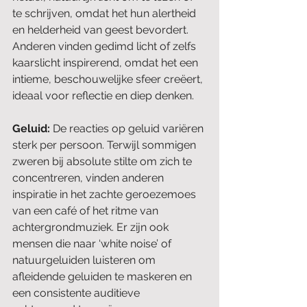
te schrijven, omdat het hun alertheid 
en helderheid van geest bevordert. 
Anderen vinden gedimd licht of zelfs 
kaarslicht inspirerend, omdat het een 
intieme, beschouwelijke sfeer creëert, 
ideaal voor reflectie en diep denken.
Geluid: 
De reacties op geluid variëren 
sterk per persoon. Terwijl sommigen 
zweren bij absolute stilte om zich te 
concentreren, vinden anderen 
inspiratie in het zachte geroezemoes 
van een café of het ritme van 
achtergrondmuziek. Er zijn ook 
mensen die naar ‘white noise’ of 
natuurgeluiden luisteren om 
afleidende geluiden te maskeren en 
een consistente auditieve 