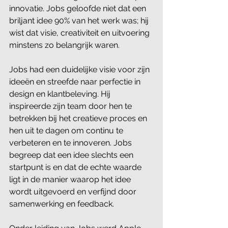
innovatie. Jobs geloofde niet dat een 
briljant idee 90% van het werk was; hij 
wist dat visie, creativiteit en uitvoering 
minstens zo belangrijk waren.
Jobs had een duidelijke visie voor zijn 
ideeën en streefde naar perfectie in 
design en klantbeleving. Hij 
inspireerde zijn team door hen te 
betrekken bij het creatieve proces en 
hen uit te dagen om continu te 
verbeteren en te innoveren. Jobs 
begreep dat een idee slechts een 
startpunt is en dat de echte waarde 
ligt in de manier waarop het idee 
wordt uitgevoerd en verfijnd door 
samenwerking en feedback.