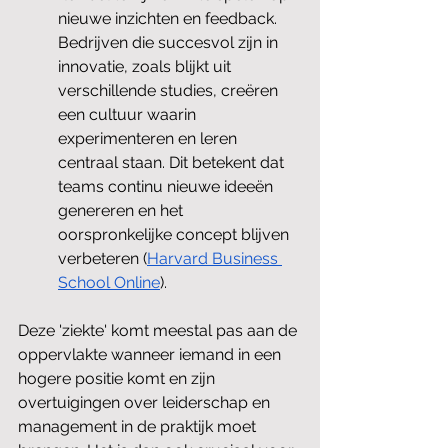
nieuwe inzichten en feedback. 
Bedrijven die succesvol zijn in 
innovatie, zoals blijkt uit 
verschillende studies, creëren 
een cultuur waarin 
experimenteren en leren 
centraal staan. Dit betekent dat 
teams continu nieuwe ideeën 
genereren en het 
oorspronkelijke concept blijven 
verbeteren​ (
Harvard Business 
School Online
)​.
Deze 'ziekte' komt meestal pas aan de 
oppervlakte wanneer iemand in een 
hogere positie komt en zijn 
overtuigingen over leiderschap en 
management in de praktijk moet 