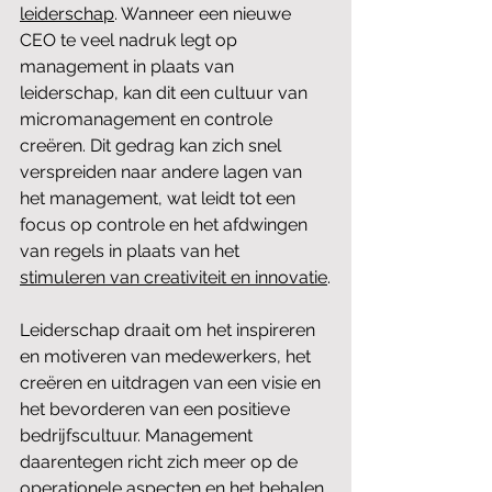
leiderschap
. Wanneer een nieuwe 
CEO te veel nadruk legt op 
management in plaats van 
leiderschap, kan dit een cultuur van 
micromanagement en controle 
creëren. Dit gedrag kan zich snel 
verspreiden naar andere lagen van 
het management, wat leidt tot een 
focus op controle en het afdwingen 
van regels in plaats van het 
stimuleren van creativiteit en innovatie
.
Leiderschap draait om het inspireren 
en motiveren van medewerkers, het 
creëren en uitdragen van een visie en 
het bevorderen van een positieve 
bedrijfscultuur. Management 
daarentegen richt zich meer op de 
operationele aspecten en het behalen 