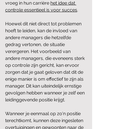
vroeg in hun carrière 
het idee dat 
controle essentieel is voor succes
.
Hoewel dit niet direct tot problemen 
hoeft te leiden, kan de invloed van 
andere managers die hetzelfde 
gedrag vertonen, de situatie 
verergeren. Het voorbeeld van 
andere managers, die eveneens sterk 
op controle zijn gericht, kan ervoor 
zorgen dat je gaat geloven dat dit de 
enige manier is om effectief te zijn als 
manager. Dit kan uiteindelijk ernstige 
gevolgen hebben wanneer je zelf een 
leidinggevende positie krijgt.
Wanneer je eenmaal op zo'n positie 
terechtkomt, kunnen deze ingesleten 
overtuigingen en gewoonten naar de 