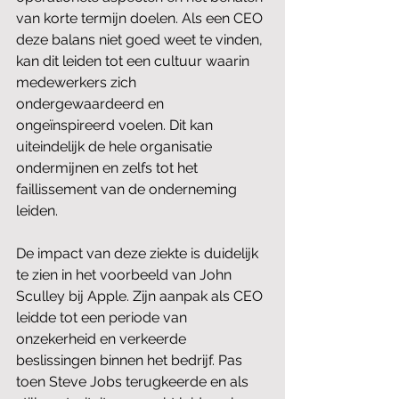
van korte termijn doelen. Als een CEO 
deze balans niet goed weet te vinden, 
kan dit leiden tot een cultuur waarin 
medewerkers zich 
ondergewaardeerd en 
ongeïnspireerd voelen. Dit kan 
uiteindelijk de hele organisatie 
ondermijnen en zelfs tot het 
faillissement van de onderneming 
leiden.
De impact van deze ziekte is duidelijk 
te zien in het voorbeeld van John 
Sculley bij Apple. Zijn aanpak als CEO 
leidde tot een periode van 
onzekerheid en verkeerde 
beslissingen binnen het bedrijf. Pas 
toen Steve Jobs terugkeerde en als 