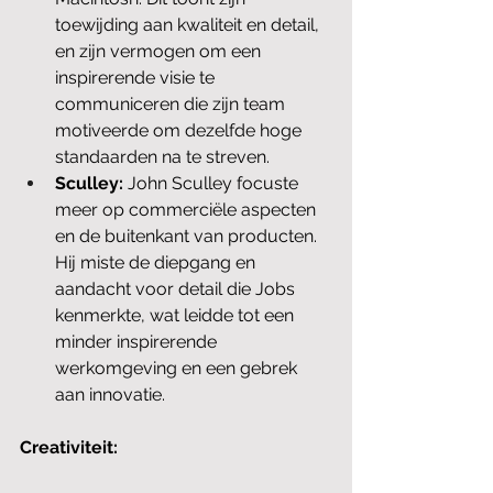
toewijding aan kwaliteit en detail, 
en zijn vermogen om een 
inspirerende visie te 
communiceren die zijn team 
motiveerde om dezelfde hoge 
standaarden na te streven.
Sculley:
 John Sculley focuste 
meer op commerciële aspecten 
en de buitenkant van producten. 
Hij miste de diepgang en 
aandacht voor detail die Jobs 
kenmerkte, wat leidde tot een 
minder inspirerende 
werkomgeving en een gebrek 
aan innovatie.
Creativiteit: