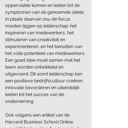
oppervlakte komen en leiden tot de 
symptomen van de genoemde ziekte. 
In plaats daarvan zou de focus 
moeten liggen op leiderschap: het 
inspireren van medewerkers, het 
stimuleren van creativiteit en 
experimenteren, en het benutten van 
het volle potentieel van medewerkers. 
Een goed idee moet samen met het 
team worden ontwikkeld en 
uitgevoerd. Dit soort leiderschap kan 
een positieve bedrijfscultuur creëren, 
innovatie bevorderen en uiteindelijk 
leiden tot het succes van de 
onderneming.
Ook volgens een artikel van de 
Harvard Business School Online, 