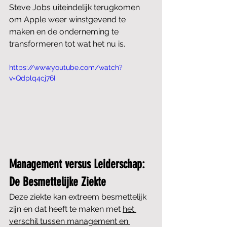
Steve Jobs uiteindelijk terugkomen 
om Apple weer winstgevend te 
maken en de onderneming te 
transformeren tot wat het nu is.
https://www.youtube.com/watch?
v=Qdplq4cj76I
Management versus Leiderschap: 
De Besmettelijke Ziekte
Deze ziekte kan extreem besmettelijk 
zijn en dat heeft te maken met 
het 
verschil tussen management en 