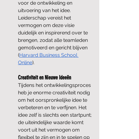
voor de ontwikkeling en 
uitvoering van het idee. 
Leiderschap vereist het 
vermogen om deze visie 
duidelijk en inspirerend over te 
brengen, zodat alle teamleden 
gemotiveerd en gericht blijven​ 
(
Harvard Business School 
Online
)​.
Creativiteit en Nieuwe Ideeën
Tijdens het ontwikkelingsproces 
heb je enorme creativiteit nodig 
om het oorspronkelijke idee te 
verbeteren en te verfijnen. Het 
idee zelf is slechts een startpunt; 
de uiteindelijke waarde komt 
voort uit het vermogen om 
flexibel te zijn en in te spelen op 