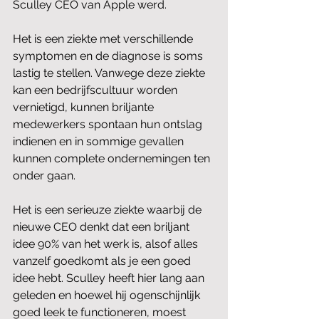
Sculley CEO van Apple werd.
Het is een ziekte met verschillende 
symptomen en de diagnose is soms 
lastig te stellen. Vanwege deze ziekte 
kan een bedrijfscultuur worden 
vernietigd, kunnen briljante 
medewerkers spontaan hun ontslag 
indienen en in sommige gevallen 
kunnen complete ondernemingen ten 
onder gaan.
Het is een serieuze ziekte waarbij de 
nieuwe CEO denkt dat een briljant 
idee 90% van het werk is, alsof alles 
vanzelf goedkomt als je een goed 
idee hebt. Sculley heeft hier lang aan 
geleden en hoewel hij ogenschijnlijk 
goed leek te functioneren, moest 