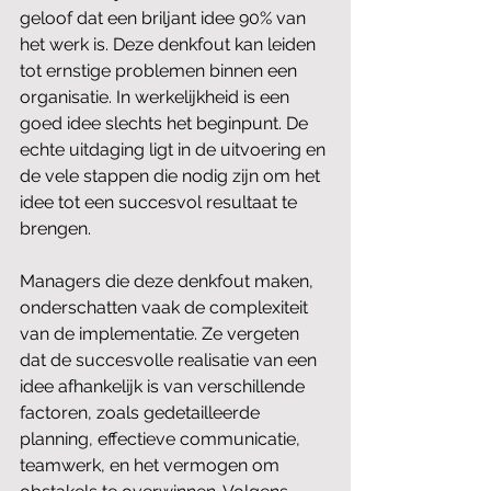
geloof dat een briljant idee 90% van 
het werk is. Deze denkfout kan leiden 
tot ernstige problemen binnen een 
organisatie. In werkelijkheid is een 
goed idee slechts het beginpunt. De 
echte uitdaging ligt in de uitvoering en 
de vele stappen die nodig zijn om het 
idee tot een succesvol resultaat te 
brengen.
Managers die deze denkfout maken, 
onderschatten vaak de complexiteit 
van de implementatie. Ze vergeten 
dat de succesvolle realisatie van een 
idee afhankelijk is van verschillende 
factoren, zoals gedetailleerde 
planning, effectieve communicatie, 
teamwerk, en het vermogen om 