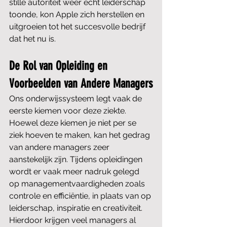
stille autoriteit
 weer echt leiderschap 
toonde, kon Apple zich herstellen en 
uitgroeien tot het succesvolle bedrijf 
dat het nu is.
De Rol van Opleiding en 
Voorbeelden van Andere Managers
Ons onderwijssysteem legt vaak de 
eerste kiemen voor deze ziekte. 
Hoewel deze kiemen je niet per se 
ziek hoeven te maken, kan het gedrag 
van andere managers zeer 
aanstekelijk zijn. Tijdens opleidingen 
wordt er vaak meer nadruk gelegd 
op managementvaardigheden zoals 
controle en efficiëntie, in plaats van op 
leiderschap, inspiratie en creativiteit. 
Hierdoor krijgen veel managers al 