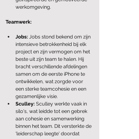
werkomgeving.
Teamwerk:
Jobs:
 Jobs stond bekend om zijn 
intensieve betrokkenheid bij elk 
project en zijn vermogen om het 
beste uit zijn team te halen. Hij 
bracht verschillende afdelingen 
samen om de eerste iPhone te 
ontwikkelen, wat zorgde voor 
een sterke teamcohesie en een 
gezamenlijke visie.
Sculley:
 Sculley werkte vaak in 
silo's, wat leidde tot een gebrek 
aan cohesie en samenwerking 
binnen het team. Dit versterkte de 
'leiderschap leegte' doordat 