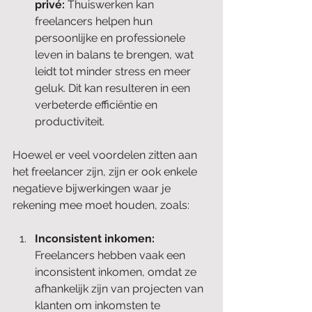
privé: 
Thuiswerken kan 
freelancers helpen hun 
persoonlijke en professionele 
leven in balans te brengen, wat 
leidt tot minder stress en meer 
geluk. Dit kan resulteren in een 
verbeterde efficiëntie en 
productiviteit.
Hoewel er veel voordelen zitten aan 
het freelancer zijn, zijn er ook enkele 
negatieve bijwerkingen waar je 
rekening mee moet houden, zoals:
Inconsistent inkomen:
Freelancers hebben vaak een 
inconsistent inkomen, omdat ze 
afhankelijk zijn van projecten van 
klanten om inkomsten te 