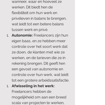
wanneer, waar en hoeveel ze 
werken. Dit biedt hen de 
flexibiliteit om hun werk en 
privéleven in balans te brengen, 
wat leidt tot een betere balans 
tussen werk en privé.
Autonomie:
 Freelancers zijn hun 
eigen baas, en ze hebben meer 
controle over het soort werk dat 
ze doen, de klanten met wie ze 
werken, en de tarieven die ze in 
rekening brengen. Dit geeft hen 
een gevoel van autonomie en 
controle over hun werk, wat leidt 
tot een grotere arbeidssatisfactie.
Afwisseling in het werk:
Freelancers hebben de 
mogelijkheid om aan een breed 
scala van projecten te werken, 