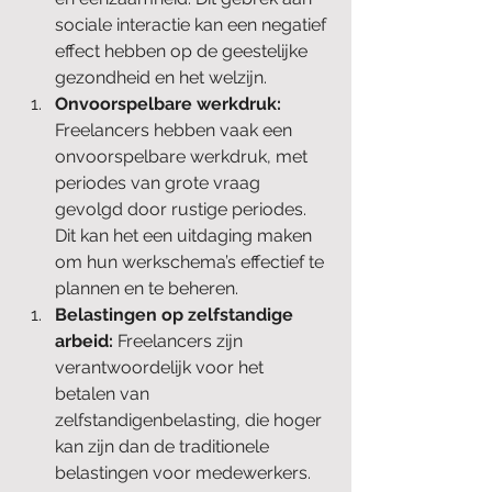
sociale interactie kan een negatief 
effect hebben op de geestelijke 
gezondheid en het welzijn.
Onvoorspelbare werkdruk: 
Freelancers hebben vaak een 
onvoorspelbare werkdruk, met 
periodes van grote vraag 
gevolgd door rustige periodes. 
Dit kan het een uitdaging maken 
om hun werkschema’s effectief te 
plannen en te beheren.
Belastingen op zelfstandige 
arbeid:
 Freelancers zijn 
verantwoordelijk voor het 
betalen van 
zelfstandigenbelasting, die hoger 
kan zijn dan de traditionele 
belastingen voor medewerkers. 