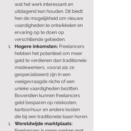
wat het werk interessant en 
uitdagend kan houden. Dit biedt 
hen de mogelijkheid om nieuwe 
vaardigheden te ontwikkelen en 
ervaring op te doen op 
verschillende gebieden.
Hogere inkomsten: 
Freelancers 
hebben het potentieel om meer 
geld te verdienen dan traditionele 
medewerkers, vooral als ze 
gespecialiseerd zijn in een 
veelgevraagde niche of een 
unieke vaardigheden bezitten. 
Bovendien kunnen freelancers 
geld besparen op reiskosten, 
kantoorhuur en andere kosten 
die bij een traditionele baan horen.
Wereldwijde marktplaats: 
Freelancers kunnen werken met 