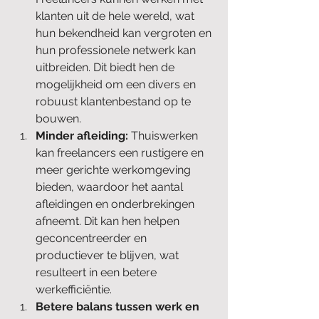
klanten uit de hele wereld, wat 
hun bekendheid kan vergroten en 
hun professionele netwerk kan 
uitbreiden. Dit biedt hen de 
mogelijkheid om een divers en 
robuust klantenbestand op te 
bouwen.
Minder afleiding: 
Thuiswerken 
kan freelancers een rustigere en 
meer gerichte werkomgeving 
bieden, waardoor het aantal 
afleidingen en onderbrekingen 
afneemt. Dit kan hen helpen 
geconcentreerder en 
productiever te blijven, wat 
resulteert in een betere 
werkefficiëntie.
Betere balans tussen werk en 