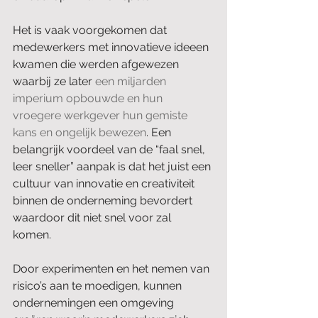
Het is vaak voorgekomen dat 
medewerkers met innovatieve ideeen 
kwamen die werden afgewezen 
waarbij ze later 
een miljarden 
imperium opbouwde en hun 
vroegere werkgever hun gemiste 
kans en ongelijk bewezen
. Een 
belangrijk voordeel van de “faal snel, 
leer sneller” aanpak is dat het juist een 
cultuur van innovatie en creativiteit 
binnen de onderneming bevordert 
waardoor dit niet snel voor zal 
komen. 
Door experimenten en het nemen van 
risico’s aan te moedigen, kunnen 
ondernemingen een omgeving 