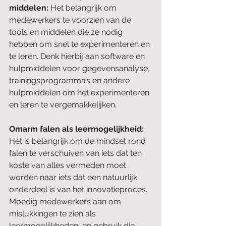
middelen:
 Het belangrijk om 
medewerkers te voorzien van de 
tools en middelen die ze nodig 
hebben om snel te experimenteren en 
te leren. Denk hierbij aan software en 
hulpmiddelen voor gegevensanalyse, 
trainingsprogramma’s en andere 
hulpmiddelen om het experimenteren 
en leren te vergemakkelijken.
Omarm falen als leermogelijkheid:
Het is belangrijk om de mindset rond 
falen te verschuiven van iets dat ten 
koste van alles vermeden moet 
worden naar iets dat een natuurlijk 
onderdeel is van het innovatieproces. 
Moedig medewerkers aan om 
mislukkingen te zien als 
leermogelijkheden, en gebruik die 