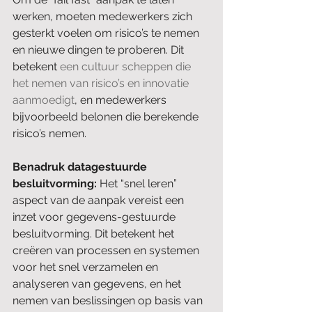
werken, moeten medewerkers zich 
gesterkt voelen om risico’s te nemen 
en nieuwe dingen te proberen. Dit 
betekent 
een cultuur scheppen die 
het nemen van risico’s en innovatie 
aanmoedigt
, en medewerkers 
bijvoorbeeld belonen die berekende 
risico’s nemen.
Benadruk datagestuurde 
besluitvorming:
 Het “snel leren” 
aspect van de aanpak vereist een 
inzet voor gegevens-gestuurde 
besluitvorming. Dit betekent het 
creëren van processen en systemen 
voor het snel verzamelen en 
analyseren van gegevens, en het 
nemen van beslissingen op basis van 