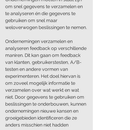
om snel gegevens te verzamelen en 
te analyseren én die gegevens te 
gebruiken om snel maar 
weloverwogen beslissingen te nemen.
Ondernemingen verzamelen en 
analyseren feedback op verschillende 
maniren. Dit kan gaan om feedback 
van klanten, gebruikerstesten, A/B-
testen en andere vormen van 
experimenteren. Het doel hiervan is 
om zoveel mogelijk informatie te 
verzamelen over wat werkt en wat 
niet. Door gegevens te gebruiken om 
beslissingen te onderbouwen, kunnen 
ondernemingen nieuwe kansen en 
groeigebieden identificeren die ze 
anders misschien niet hadden 