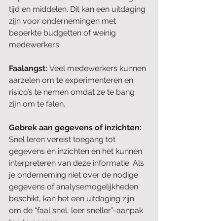
tijd en middelen. Dit kan een uitdaging 
zijn voor ondernemingen met 
beperkte budgetten of weinig 
medewerkers.
Faalangst: 
Veel medewerkers kunnen 
aarzelen om te experimenteren en 
risico’s te nemen omdat ze te bang 
zijn om te falen. 
Gebrek aan gegevens of inzichten:
Snel leren vereist toegang tot 
gegevens en inzichten én het kunnen 
interpreteren van deze informatie. Als 
je onderneming niet over de nodige 
gegevens of analysemogelijkheden 
beschikt, kan het een uitdaging zijn 
om de “faal snel, leer sneller”-aanpak 