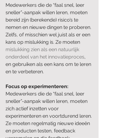
Medewerkers die de “faal snel, leer 
sneller”-aanpak willen leren, moeten 
bereid zijn (berekende) risico’s te 
nemen en nieuwe dingen te proberen. 
Zelfs, of misschien wel juist als er een 
kans op mislukking is. Ze moeten 
mislukking zien als een natuurlijk 
onderdeel van het innovatieproces
, 
en gebruiken als een kans om te leren 
en te verbeteren.
Focus op experimenteren: 
Medewerkers die de “faal snel, leer 
sneller”-aanpak willen leren, moeten 
zich actief inzetten voor 
experimenteren en voortdurend leren. 
Ze moeten regelmatig nieuwe ideeën 
en producten testen, feedback 