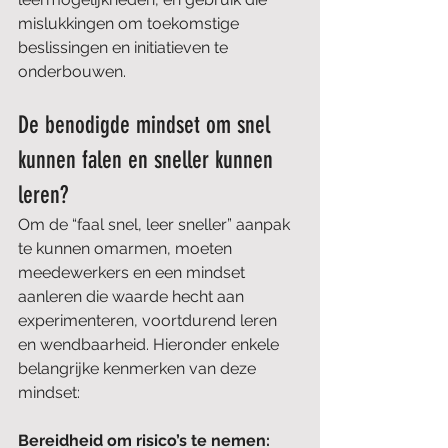
mislukkingen om toekomstige 
beslissingen en initiatieven te 
onderbouwen.
De benodigde mindset om snel 
kunnen falen en sneller kunnen 
leren?
Om de “faal snel, leer sneller” aanpak 
te kunnen omarmen, moeten 
meedewerkers en een mindset 
aanleren die waarde hecht aan 
experimenteren, voortdurend leren 
en wendbaarheid. Hieronder enkele 
belangrijke kenmerken van deze 
mindset:
Bereidheid om risico’s te nemen: 