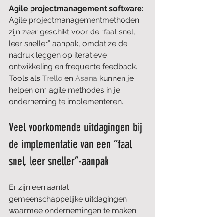
Agile projectmanagement software: 
Agile projectmanagementmethoden 
zijn zeer geschikt voor de “faal snel, 
leer sneller” aanpak, omdat ze de 
nadruk leggen op iteratieve 
ontwikkeling en frequente feedback. 
Tools als 
Trello
 en 
Asana
 kunnen je 
helpen om agile methodes in je 
onderneming te implementeren.
Veel voorkomende uitdagingen bij 
de implementatie van een “faal 
snel, leer sneller”-aanpak 
Er zijn een aantal 
gemeenschappelijke uitdagingen 
waarmee ondernemingen te maken 