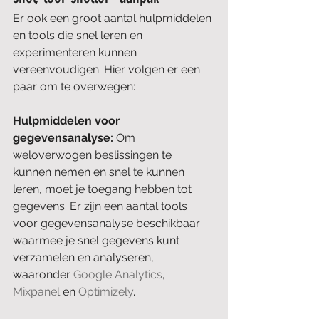
Er ook een groot aantal hulpmiddelen 
en tools die snel leren en 
experimenteren kunnen 
vereenvoudigen. Hier volgen er een 
paar om te overwegen:
Hulpmiddelen voor 
gegevensanalyse:
 Om 
weloverwogen beslissingen te 
kunnen nemen en snel te kunnen 
leren, moet je toegang hebben tot 
gegevens. Er zijn een aantal tools 
voor gegevensanalyse beschikbaar 
waarmee je snel gegevens kunt 
verzamelen en analyseren, 
waaronder 
Google Analytics
, 
Mixpanel
 en 
Optimizely
.