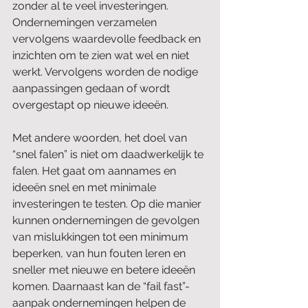
zonder al te veel investeringen. 
Ondernemingen verzamelen 
vervolgens waardevolle feedback en 
inzichten om te zien wat wel en niet 
werkt. Vervolgens worden de nodige 
aanpassingen gedaan of wordt 
overgestapt op nieuwe ideeën.
Met andere woorden, het doel van 
“snel falen” is niet om daadwerkelijk te 
falen. Het gaat om aannames en 
ideeën snel en met minimale 
investeringen te testen. Op die manier 
kunnen ondernemingen de gevolgen 
van mislukkingen tot een minimum 
beperken, van hun fouten leren en 
sneller met nieuwe en betere ideeën 
komen. Daarnaast kan de “fail fast”-
aanpak ondernemingen helpen de 