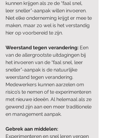
kunnen krijgen als ze de “faal snel, 
leer sneller”-aanpak willen invoeren. 
Niet elke onderneming krijgt er mee te 
maken, maar zo wel is het verstandig 
hier op voorbereid te zijn.
Weerstand tegen verandering: 
Een 
van de allergrootste uitdagingen bij 
het invoeren van de “faal snel, leer 
sneller”-aanpak is de natuurlijke 
weerstand tegen verandering. 
Medewerkers kunnen aarzelen om 
risico’s te nemen of te experimenteren 
met nieuwe ideeën. Al helemaal als ze 
gewend zijn aan een meer traditionele 
en management aanpak. 
Gebrek aan middelen: 
Experimenteren en snel leren vergen 