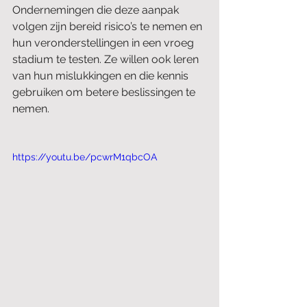
Ondernemingen die deze aanpak 
volgen zijn bereid risico’s te nemen en 
hun veronderstellingen in een vroeg 
stadium te testen. Ze willen ook leren 
van hun mislukkingen en die kennis 
gebruiken om betere beslissingen te 
nemen.
https://youtu.be/pcwrM1qbcOA