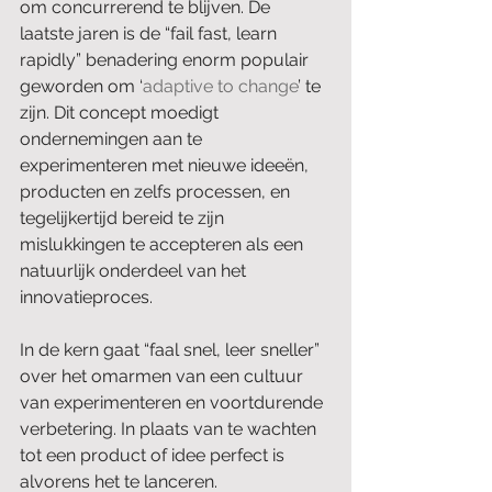
om concurrerend te blijven. De 
laatste jaren is de “fail fast, learn 
rapidly” benadering enorm populair 
geworden om ‘
adaptive to change
’ te 
zijn. Dit concept moedigt 
ondernemingen aan te 
experimenteren met nieuwe ideeën, 
producten en zelfs processen, en 
tegelijkertijd bereid te zijn 
mislukkingen te accepteren als een 
natuurlijk onderdeel van het 
innovatieproces.
In de kern gaat “faal snel, leer sneller” 
over het omarmen van een cultuur 
van experimenteren en voortdurende 
verbetering. In plaats van te wachten 
tot een product of idee perfect is 
alvorens het te lanceren. 