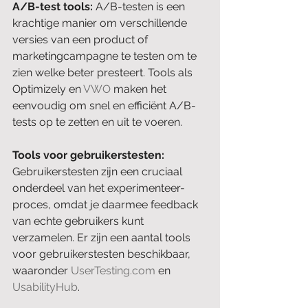
A/B-test tools: 
A/B-testen is een 
krachtige manier om verschillende 
versies van een product of 
marketingcampagne te testen om te 
zien welke beter presteert. Tools als 
Optimizely en 
VWO
 maken het 
eenvoudig om snel en efficiënt A/B-
tests op te zetten en uit te voeren.
Tools voor gebruikerstesten:
Gebruikerstesten zijn een cruciaal 
onderdeel van het experimenteer-
proces, omdat je daarmee feedback 
van echte gebruikers kunt 
verzamelen. Er zijn een aantal tools 
voor gebruikerstesten beschikbaar, 
waaronder 
UserTesting.com
 en 
UsabilityHub
.