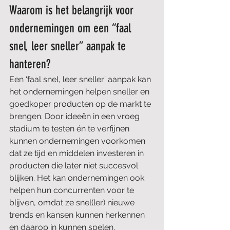
Waarom is het belangrijk voor 
ondernemingen om een “faal 
snel, leer sneller” aanpak te 
hanteren? 
Een ‘faal snel, leer sneller’ aanpak kan 
het ondernemingen helpen sneller en 
goedkoper producten op de markt te 
brengen. Door ideeën in een vroeg 
stadium te testen én te verfijnen 
kunnen ondernemingen voorkomen 
dat ze tijd en middelen investeren in 
producten die later niet succesvol 
blijken. Het kan ondernemingen ook 
helpen hun concurrenten voor te 
blijven, omdat ze snel(ler) nieuwe 
trends en kansen kunnen herkennen 
en daarop in kunnen spelen.