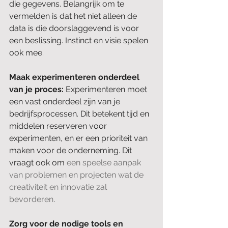
die gegevens. Belangrijk om te 
vermelden is dat het niet alleen de 
data is die doorslaggevend is voor 
een beslissing. Instinct en visie spelen 
ook mee.
Maak experimenteren onderdeel 
van je proces:
 Experimenteren moet 
een vast onderdeel zijn van je 
bedrijfsprocessen. Dit betekent tijd en 
middelen reserveren voor 
experimenten, en er een prioriteit van 
maken voor de onderneming. Dit 
vraagt ook om 
een speelse aanpak 
van problemen en projecten wat de 
creativiteit en innovatie zal 
bevorderen
.
Zorg voor de nodige tools en 