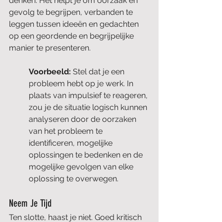
denken. Het helpt je om oorzaak en 
gevolg te begrijpen, verbanden te 
leggen tussen ideeën en gedachten 
op een geordende en begrijpelijke 
manier te presenteren.
Voorbeeld: 
Stel dat je een 
probleem hebt op je werk. In 
plaats van impulsief te reageren, 
zou je de situatie logisch kunnen 
analyseren door de oorzaken 
van het probleem te 
identificeren, mogelijke 
oplossingen te bedenken en de 
mogelijke gevolgen van elke 
oplossing te overwegen.
Neem Je Tijd
Ten slotte, haast je niet. Goed kritisch 