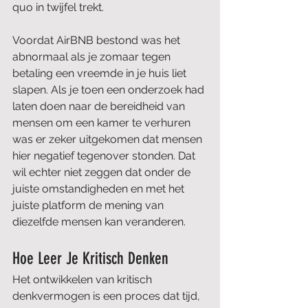
quo in twijfel trekt. 
Voordat AirBNB bestond was het 
abnormaal als je zomaar tegen 
betaling een vreemde in je huis liet 
slapen. Als je toen een onderzoek had 
laten doen naar de bereidheid van 
mensen om een kamer te verhuren 
was er zeker uitgekomen dat mensen 
hier negatief tegenover stonden. Dat 
wil echter niet zeggen dat onder de 
juiste omstandigheden en met het 
juiste platform de mening van 
diezelfde mensen kan veranderen.  
Hoe Leer Je Kritisch Denken
Het ontwikkelen van kritisch 
denkvermogen is een proces dat tijd, 