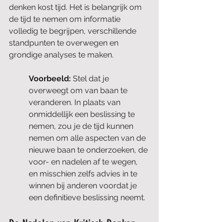
denken kost tijd. Het is belangrijk om 
de tijd te nemen om informatie 
volledig te begrijpen, verschillende 
standpunten te overwegen en 
grondige analyses te maken.
Voorbeeld: 
Stel dat je 
overweegt om van baan te 
veranderen. In plaats van 
onmiddellijk een beslissing te 
nemen, zou je de tijd kunnen 
nemen om alle aspecten van de 
nieuwe baan te onderzoeken, de 
voor- en nadelen af te wegen, 
en misschien zelfs advies in te 
winnen bij anderen voordat je 
een definitieve beslissing neemt.