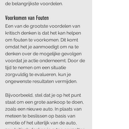
de belangrijkste voordelen.
Voorkomen van Fouten
Een van de grootste voordelen van 
kritisch denken is dat het kan helpen 
om fouten te voorkomen. Dit komt 
omdat het je aanmoedigt om na te 
denken over de mogelijke gevolgen 
voordat je actie onderneemt. Door de 
tijd te nemen om een situatie 
zorgvuldig te evalueren, kun je 
ongewenste resultaten vermijden.
Bijvoorbeeld, stel dat je op het punt 
staat om een grote aankoop te doen, 
zoals een nieuwe auto. In plaats van 
meteen te beslissen op basis van 
emotie of het uiterlijk van de auto, 