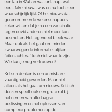
een lab in Wuhan was ontsnapt wat 
eerst fake nieuws was en nu toch zeer 
waarschijnlijk lijkt. Of het nieuws dat 
gerenommeerde wetenschappers 
zeker wisten dat je na een vaccinatie 
tegen covid anderen niet meer kon 
besmetten. Het tegendeel bleek waar. 
Maar ook als het gaat om minder 
zwaarwegende informatie, blijken 
feiten achteraf toch niet waar te zijn. 
Wie kun je nog vertrouwen? 
Kritisch denken is een onmisbare 
vaardigheid geworden. Maar niet 
alleen als het gaat om nieuws. Kritisch 
denken speelt ook een grote rol bij 
het nemen van alledaagse 
beslissingen en het oplossen van 
complexe problemen op de 