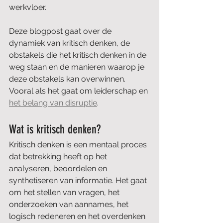
werkvloer. 
Deze blogpost gaat over de 
dynamiek van kritisch denken, de 
obstakels die het kritisch denken in de 
weg staan en de manieren waarop je 
deze obstakels kan overwinnen. 
Vooral als het gaat om leiderschap en 
het belang van disruptie
.
Wat is kritisch denken?
Kritisch denken is een mentaal proces 
dat betrekking heeft op het 
analyseren, beoordelen en 
synthetiseren van informatie. Het gaat 
om het stellen van vragen, het 
onderzoeken van aannames, het 
logisch redeneren en het overdenken 