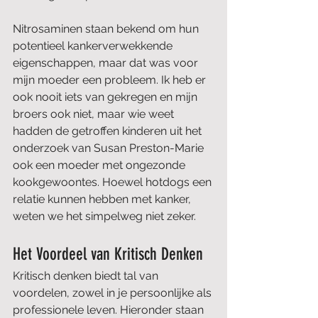
Nitrosaminen staan bekend om hun 
potentieel kankerverwekkende 
eigenschappen, maar dat was voor 
mijn moeder een probleem. Ik heb er 
ook nooit iets van gekregen en mijn 
broers ook niet, maar wie weet 
hadden de getroffen kinderen uit het 
onderzoek van Susan Preston-Marie 
ook een moeder met ongezonde 
kookgewoontes. Hoewel hotdogs een 
relatie kunnen hebben met kanker, 
weten we het simpelweg niet zeker.  
Het Voordeel van Kritisch Denken
Kritisch denken biedt tal van 
voordelen, zowel in je persoonlijke als 
professionele leven. Hieronder staan 