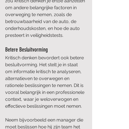
zou kritisch denken je ertoe aanzetten 
om andere belangrijke factoren in 
overweging te nemen, zoals de 
betrouwbaarheid van de auto, de 
onderhoudskosten, en hoe de auto 
presteert in veiligheidstests.
Betere Besluitvorming
Kritisch denken bevordert ook betere 
besluitvorming. Het stelt je in staat 
om informatie kritisch te analyseren, 
alternatieven te overwegen en 
rationele beslissingen te nemen. Dit is 
vooral belangrijk in een professionele 
context, waar je weloverwogen en 
effectieve beslissingen moet nemen.
Neem bijvoorbeeld een manager die 
moet beslissen hoe hij zijn team het 