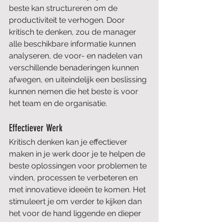
beste kan structureren om de 
productiviteit te verhogen. Door 
kritisch te denken, zou de manager 
alle beschikbare informatie kunnen 
analyseren, de voor- en nadelen van 
verschillende benaderingen kunnen 
afwegen, en uiteindelijk een beslissing 
kunnen nemen die het beste is voor 
het team en de organisatie.
Effectiever Werk
Kritisch denken kan je effectiever 
maken in je werk door je te helpen de 
beste oplossingen voor problemen te 
vinden, processen te verbeteren en 
met innovatieve ideeën te komen. Het 
stimuleert je om verder te kijken dan 
het voor de hand liggende en dieper 