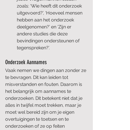
zoals: ‘Wie heeft dit onderzoek 
uitgevoerd?’, ‘Hoeveel mensen 
hebben aan het onderzoek 
deelgenomen?’ en ‘Zijn er 
andere studies die deze 
bevindingen ondersteunen of 
tegenspreken?’.
Onderzoek Aannames
Vaak nemen we dingen aan zonder ze 
te bevragen. Dit kan leiden tot 
misverstanden en fouten. Daarom is 
het belangrijk om aannames te 
onderzoeken. Dit betekent niet dat je 
alles in twijfel moet trekken, maar je 
moet wel bereid zijn om je eigen 
overtuigingen te toetsen en te 
onderzoeken of ze op feiten 