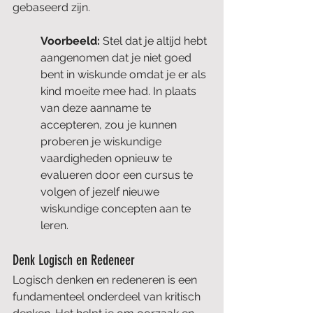
gebaseerd zijn.
Voorbeeld: 
Stel dat je altijd hebt 
aangenomen dat je niet goed 
bent in wiskunde omdat je er als 
kind moeite mee had. In plaats 
van deze aanname te 
accepteren, zou je kunnen 
proberen je wiskundige 
vaardigheden opnieuw te 
evalueren door een cursus te 
volgen of jezelf nieuwe 
wiskundige concepten aan te 
leren.
Denk Logisch en Redeneer
Logisch denken en redeneren is een 
fundamenteel onderdeel van kritisch 