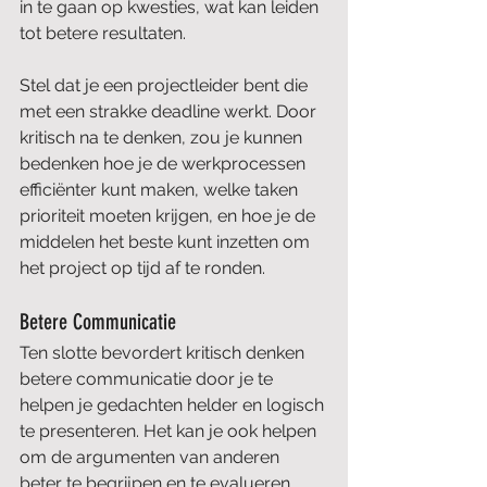
in te gaan op kwesties, wat kan leiden 
tot betere resultaten.
Stel dat je een projectleider bent die 
met een strakke deadline werkt. Door 
kritisch na te denken, zou je kunnen 
bedenken hoe je de werkprocessen 
efficiënter kunt maken, welke taken 
prioriteit moeten krijgen, en hoe je de 
middelen het beste kunt inzetten om 
het project op tijd af te ronden.
Betere Communicatie
Ten slotte bevordert kritisch denken 
betere communicatie door je te 
helpen je gedachten helder en logisch 
te presenteren. Het kan je ook helpen 
om de argumenten van anderen 
beter te begrijpen en te evalueren, 