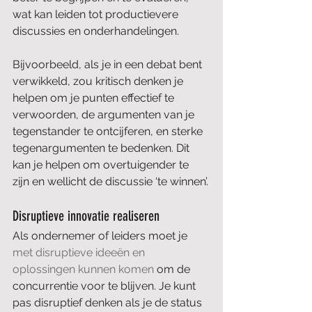
wat kan leiden tot productievere 
discussies en onderhandelingen.
Bijvoorbeeld, als je in een debat bent 
verwikkeld, zou kritisch denken je 
helpen om je punten effectief te 
verwoorden, de argumenten van je 
tegenstander te ontcijferen, en sterke 
tegenargumenten te bedenken. Dit 
kan je helpen om overtuigender te 
zijn en wellicht de discussie ‘te winnen’.
Disruptieve innovatie realiseren
Als ondernemer of leiders moet je 
met disruptieve ideeën en 
oplossingen kunnen komen
 om de 
concurrentie voor te blijven. Je kunt 
pas disruptief denken als je de status 