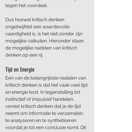
tegen het voordeel.
Dus hoewel kritisch denken 
ongetwijfeld een waardevolle 
vaardigheid is, is het niet zonder zijn 
mogelijke valkuilen. Hieronder staan 
de mogelijke nadelen van kritisch 
denken op een rij.
Tijd en Energie
Een van de belangrijkste nadelen van 
kritisch denken is dat het vaak veel tijd 
en energie kost. In tegenstelling tot 
instinctief of impulsief handelen, 
vereist kritisch denken dat je de tijd 
neemt om informatie te verzamelen, 
te analyseren en te synthetiseren 
voordat je tot een conclusie komt. Dit 