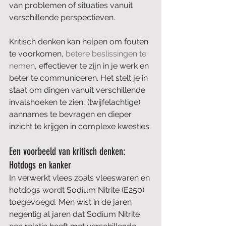
van problemen of situaties vanuit 
verschillende perspectieven.
Kritisch denken kan helpen om fouten 
te voorkomen, 
betere beslissingen te 
nemen
, effectiever te zijn in je werk en 
beter te communiceren. Het stelt je in 
staat om dingen vanuit verschillende 
invalshoeken te zien, (twijfelachtige) 
aannames te bevragen en dieper 
inzicht te krijgen in complexe kwesties.
Een voorbeeld van kritisch denken: 
Hotdogs en kanker
In verwerkt vlees zoals vleeswaren en 
hotdogs wordt Sodium Nitrite (E250) 
toegevoegd. Men wist in de jaren 
negentig al jaren dat Sodium Nitrite 