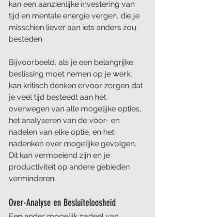
kan een aanzienlijke investering van 
tijd en mentale energie vergen, die je 
misschien liever aan iets anders zou 
besteden.
Bijvoorbeeld, als je een belangrijke 
beslissing moet nemen op je werk, 
kan kritisch denken ervoor zorgen dat 
je veel tijd besteedt aan het 
overwegen van alle mogelijke opties, 
het analyseren van de voor- en 
nadelen van elke optie, en het 
nadenken over mogelijke gevolgen. 
Dit kan vermoeiend zijn en je 
productiviteit op andere gebieden 
verminderen.
Over-Analyse en Besluiteloosheid
Een ander mogelijk nadeel van 