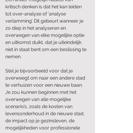
kritisch denken is dat het kan leiden 
tot over-analyse of ‘analyse 
verlamming’. Dit gebeurt wanneer je 
zo diep in het analyseren en 
overwegen van elke mogelijke optie 
en uitkomst duikt, dat je uiteindelijk 
niet in staat bent om een beslissing te 
nemen.
Stel je bijvoorbeeld voor dat je 
overweegt om naar een andere stad 
te verhuizen voor een nieuwe baan. 
Je zou kunnen beginnen met het 
overwegen van alle mogelijke 
scenario’s, zoals de kosten van 
levensonderhoud in de nieuwe stad, 
de impact op je gezinsleven, de 
mogelijkheden voor professionele 