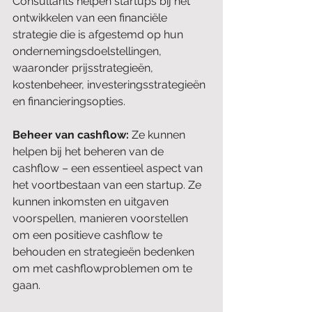
Consultants helpen startups bij het 
ontwikkelen van een financiële 
strategie die is afgestemd op hun 
ondernemingsdoelstellingen, 
waaronder prijsstrategieën, 
kostenbeheer, investeringsstrategieën 
en financieringsopties.
Beheer van cashflow: 
Ze kunnen 
helpen bij het beheren van de 
cashflow – een essentieel aspect van 
het voortbestaan van een startup. Ze 
kunnen inkomsten en uitgaven 
voorspellen, manieren voorstellen 
om een positieve cashflow te 
behouden en strategieën bedenken 
om met cashflowproblemen om te 
gaan.