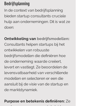
Bedrijfsplanning
In de context van bedrijfsplanning 
bieden startup consultants cruciale 
hulp aan ondernemingen. Dit is wat ze 
doen:
Ontwikkeling van 
bedrijfsmodellen
: 
Consultants helpen startups bij het 
ontwikkelen van robuuste 
bedrijfsmodellen die definiëren hoe 
de onderneming waarde creëert, 
levert en vastlegt. Ze beoordelen de 
levensvatbaarheid van verschillende 
modellen en selecteren er een die 
aansluit bij de visie van de startup en 
de marktdynamiek.
Purpose en betekenis definiëren: 
Ze 