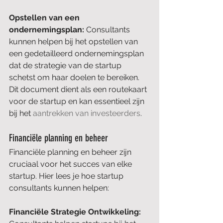
Opstellen van een 
ondernemingsplan: 
Consultants 
kunnen helpen bij het opstellen van 
een gedetailleerd ondernemingsplan 
dat de strategie van de startup 
schetst om haar doelen te bereiken. 
Dit document dient als een routekaart 
voor de startup en kan essentieel zijn 
bij het 
aantrekken van investeerders
.
Financiële planning en beheer
Financiële planning en beheer zijn 
cruciaal voor het succes van elke 
startup. Hier lees je hoe startup 
consultants kunnen helpen:
Financiële Strategie Ontwikkeling: