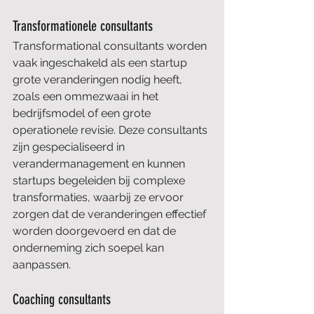
Transformationele consultants
Transformational consultants worden 
vaak ingeschakeld als een startup 
grote veranderingen nodig heeft, 
zoals een ommezwaai in het 
bedrijfsmodel of een grote 
operationele revisie. Deze consultants 
zijn gespecialiseerd in 
verandermanagement en kunnen 
startups begeleiden bij complexe 
transformaties, waarbij ze ervoor 
zorgen dat de veranderingen effectief 
worden doorgevoerd en dat de 
onderneming zich soepel kan 
aanpassen.
Coaching consultants