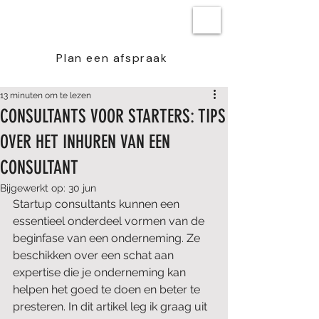
BEN STEENSTRA
Plan een afspraak
13 minuten om te lezen
CONSULTANTS VOOR STARTERS: TIPS
OVER HET INHUREN VAN EEN
CONSULTANT
Bijgewerkt op:
30 jun
Startup consultants kunnen een 
essentieel onderdeel vormen van de 
beginfase van een onderneming. Ze 
beschikken over een schat aan 
expertise die je onderneming kan 
helpen het goed te doen en beter te 
presteren. In dit artikel leg ik graag uit 