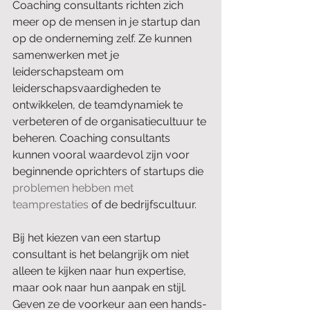
Coaching consultants richten zich 
meer op de mensen in je startup dan 
op de onderneming zelf. Ze kunnen 
samenwerken met je 
leiderschapsteam om 
leiderschapsvaardigheden te 
ontwikkelen, de teamdynamiek te 
verbeteren of de organisatiecultuur te 
beheren. Coaching consultants 
kunnen vooral waardevol zijn voor 
beginnende oprichters of startups die 
problemen hebben met 
teamprestaties
 of de bedrijfscultuur.
Bij het kiezen van een startup 
consultant is het belangrijk om niet 
alleen te kijken naar hun expertise, 
maar ook naar hun aanpak en stijl. 
Geven ze de voorkeur aan een hands-