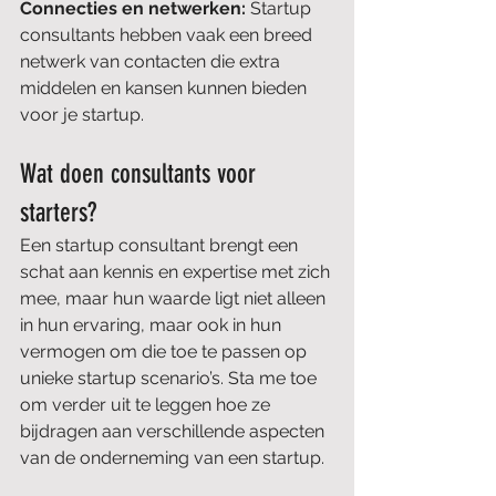
Connecties en netwerken: 
Startup 
consultants hebben vaak een breed 
netwerk van contacten die extra 
middelen en kansen kunnen bieden 
voor je startup.
Wat doen consultants voor 
starters?
Een startup consultant brengt een 
schat aan kennis en expertise met zich 
mee, maar hun waarde ligt niet alleen 
in hun ervaring, maar ook in hun 
vermogen om die toe te passen op 
unieke startup scenario’s. Sta me toe 
om verder uit te leggen hoe ze 
bijdragen aan verschillende aspecten 
van de onderneming van een startup.