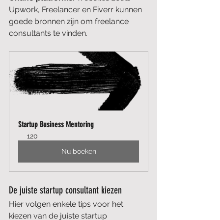
Upwork, Freelancer en Fiverr kunnen 
goede bronnen zijn om freelance 
consultants te vinden.
Startup Business Mentoring
120
Nu boeken
De juiste startup consultant kiezen
Hier volgen enkele tips voor het 
kiezen van de juiste startup 