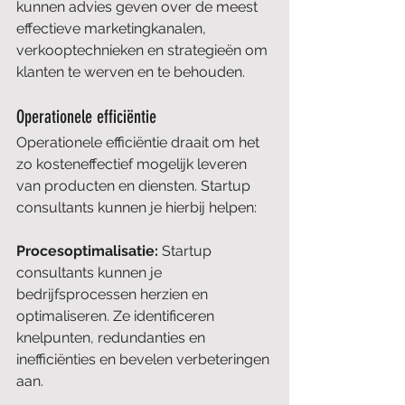
kunnen advies geven over de meest 
effectieve marketingkanalen, 
verkooptechnieken en strategieën om 
klanten te werven en te behouden.
Operationele efficiëntie
Operationele efficiëntie draait om het 
zo kosteneffectief mogelijk leveren 
van producten en diensten. Startup 
consultants kunnen je hierbij helpen:
Procesoptimalisatie: 
Startup 
consultants kunnen je 
bedrijfsprocessen herzien en 
optimaliseren. Ze identificeren 
knelpunten, redundanties en 
inefficiënties en bevelen verbeteringen 
aan.