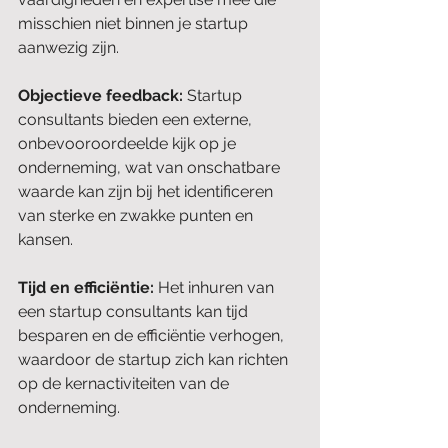
misschien niet binnen je startup 
aanwezig zijn.
Objectieve feedback: 
Startup 
consultants bieden een externe, 
onbevooroordeelde kijk op je 
onderneming, wat van onschatbare 
waarde kan zijn bij het identificeren 
van sterke en zwakke punten en 
kansen.
Tijd en efficiëntie: 
Het inhuren van 
een startup consultants kan tijd 
besparen en de efficiëntie verhogen, 
waardoor de startup zich kan richten 
op de kernactiviteiten van de 
onderneming.