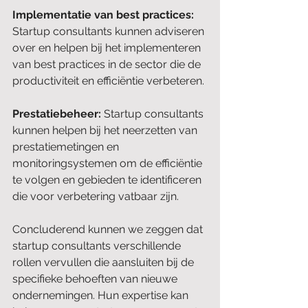
Implementatie van best practices:
Startup consultants kunnen adviseren 
over en helpen bij het implementeren 
van best practices in de sector die de 
productiviteit en efficiëntie verbeteren.
Prestatiebeheer:
 Startup consultants 
kunnen helpen bij het neerzetten van 
prestatiemetingen en 
monitoringsystemen om de efficiëntie 
te volgen en gebieden te identificeren 
die voor verbetering vatbaar zijn.
Concluderend kunnen we zeggen dat 
startup consultants verschillende 
rollen vervullen die aansluiten bij de 
specifieke behoeften van nieuwe 
ondernemingen. Hun expertise kan 