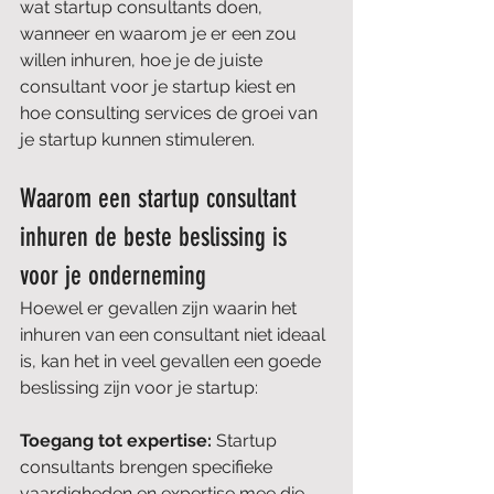
wat startup consultants doen, 
wanneer en waarom je er een zou 
willen inhuren, hoe je de juiste 
consultant voor je startup kiest en 
hoe consulting services de groei van 
je startup kunnen stimuleren.
Waarom een startup consultant 
inhuren de beste beslissing is 
voor je onderneming
Hoewel er gevallen zijn waarin het 
inhuren van een consultant niet ideaal 
is, kan het in veel gevallen een goede 
beslissing zijn voor je startup:
Toegang tot expertise: 
Startup 
consultants brengen specifieke 
vaardigheden en expertise mee die 