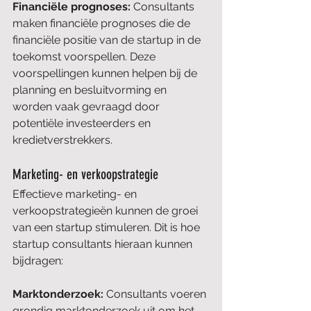
Financiële prognoses: 
Consultants 
maken financiële prognoses die de 
financiële positie van de startup in de 
toekomst voorspellen. Deze 
voorspellingen kunnen helpen bij de 
planning en besluitvorming en 
worden vaak gevraagd door 
potentiële investeerders en 
kredietverstrekkers.
Marketing- en verkoopstrategie
Effectieve marketing- en 
verkoopstrategieën kunnen de groei 
van een startup stimuleren. Dit is hoe 
startup consultants hieraan kunnen 
bijdragen:
Marktonderzoek: 
Consultants voeren 
grondig marktonderzoek uit om het 