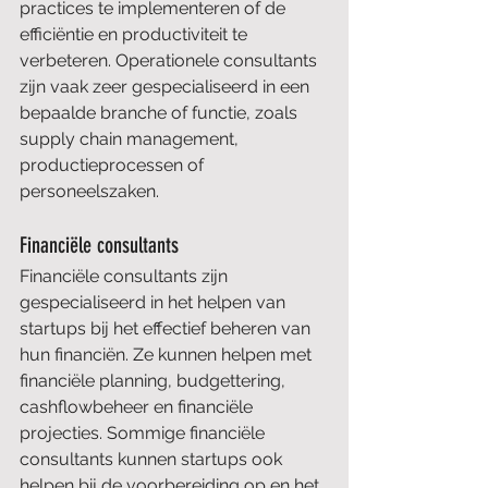
practices te implementeren of de 
efficiëntie en productiviteit te 
verbeteren. Operationele consultants 
zijn vaak zeer gespecialiseerd in een 
bepaalde branche of functie, zoals 
supply chain management, 
productieprocessen of 
personeelszaken.
Financiële consultants
Financiële consultants zijn 
gespecialiseerd in het helpen van 
startups bij het effectief beheren van 
hun financiën. Ze kunnen helpen met 
financiële planning, budgettering, 
cashflowbeheer en financiële 
projecties. Sommige financiële 
consultants kunnen startups ook 
helpen bij de voorbereiding op en het 