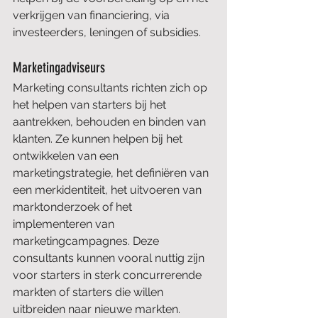
verkrijgen van financiering, via 
investeerders, leningen of subsidies.
Marketingadviseurs
Marketing consultants richten zich op 
het helpen van starters bij het 
aantrekken, behouden en binden van 
klanten. Ze kunnen helpen bij het 
ontwikkelen van een 
marketingstrategie, het definiëren van 
een merkidentiteit, het uitvoeren van 
marktonderzoek of het 
implementeren van 
marketingcampagnes. Deze 
consultants kunnen vooral nuttig zijn 
voor starters in sterk concurrerende 
markten of starters die willen 
uitbreiden naar nieuwe markten.