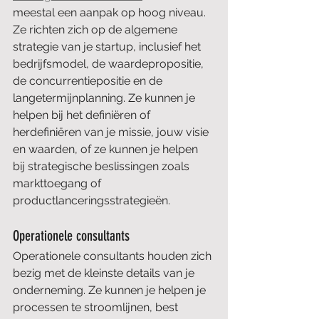
meestal een aanpak op hoog niveau. 
Ze richten zich op de algemene 
strategie van je startup, inclusief het 
bedrijfsmodel, de waardepropositie, 
de concurrentiepositie en de 
langetermijnplanning. Ze kunnen je 
helpen bij het definiëren of 
herdefiniëren van je missie, jouw visie 
en waarden, of ze kunnen je helpen 
bij strategische beslissingen zoals 
markttoegang of 
productlanceringsstrategieën.
Operationele consultants
Operationele consultants houden zich 
bezig met de kleinste details van je 
onderneming. Ze kunnen je helpen je 
processen te stroomlijnen, best 