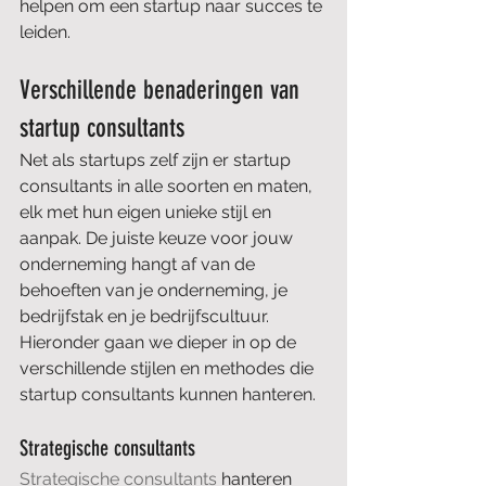
helpen om een startup naar succes te 
leiden.
Verschillende benaderingen van 
startup consultants
Net als startups zelf zijn er startup 
consultants in alle soorten en maten, 
elk met hun eigen unieke stijl en 
aanpak. De juiste keuze voor jouw 
onderneming hangt af van de 
behoeften van je onderneming, je 
bedrijfstak en je bedrijfscultuur. 
Hieronder gaan we dieper in op de 
verschillende stijlen en methodes die 
startup consultants kunnen hanteren.
Strategische consultants
Strategische consultants
 hanteren 