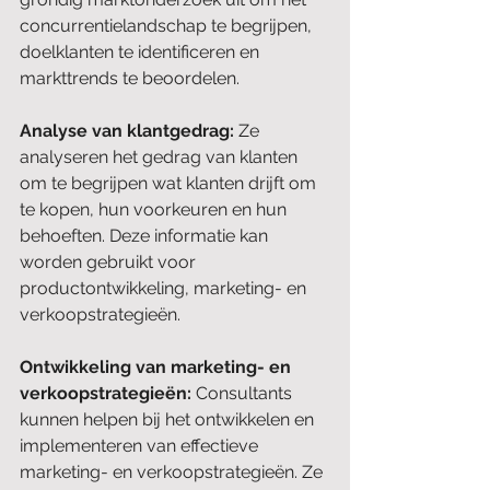
concurrentielandschap te begrijpen, 
doelklanten te identificeren en 
markttrends te beoordelen.
Analyse van klantgedrag: 
Ze 
analyseren het gedrag van klanten 
om te begrijpen wat klanten drijft om 
te kopen, hun voorkeuren en hun 
behoeften. Deze informatie kan 
worden gebruikt voor 
productontwikkeling, marketing- en 
verkoopstrategieën.
Ontwikkeling van marketing- en 
verkoopstrategieën:
 Consultants 
kunnen helpen bij het ontwikkelen en 
implementeren van effectieve 
marketing- en verkoopstrategieën. Ze 