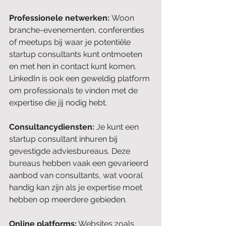
Professionele netwerken: 
Woon 
branche-evenementen, conferenties 
of meetups bij waar je potentiële 
startup consultants kunt ontmoeten 
en met hen in contact kunt komen. 
LinkedIn is ook een geweldig platform 
om professionals te vinden met de 
expertise die jij nodig hebt.
Consultancydiensten: 
Je kunt een 
startup consultant inhuren bij 
gevestigde adviesbureaus. Deze 
bureaus hebben vaak een gevarieerd 
aanbod van consultants, wat vooral 
handig kan zijn als je expertise moet 
hebben op meerdere gebieden.
Online platforms:
 Websites zoals 