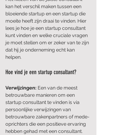
kan het verschil maken tussen een 
bloeiende startup en een startup die 
moeite heeft zijn draai te vinden. Hier 
lees je hoe je een startup consultant 
kunt vinden en welke cruciale vragen 
je moet stellen om er zeker van te zijn 
dat hij je onderneming echt kan 
helpen.
Hoe vind je een startup consultant?
Verwijzingen: 
Een van de meest 
betrouwbare manieren om een 
startup consultant te vinden is via 
persoonlijke verwijzingen van 
betrouwbare zakenpartners of mede-
oprichters die een positieve ervaring 
hebben gehad met een consultant.